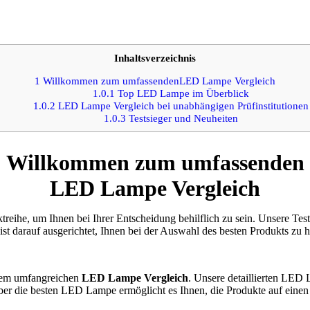
Inhaltsverzeichnis
1
Willkommen zum umfassendenLED Lampe Vergleich
1.0.1
Top LED Lampe im Überblick
1.0.2
LED Lampe Vergleich bei unabhängigen Prüfinstitutionen
1.0.3
Testsieger und Neuheiten
Willkommen zum umfassenden
LED Lampe Vergleich
eihe, um Ihnen bei Ihrer Entscheidung behilflich zu sein. Unsere Tes
t darauf ausgerichtet, Ihnen bei der Auswahl des besten Produkts zu h
erem umfangreichen
LED Lampe Vergleich
. Unsere detaillierten LED 
über die besten LED Lampe ermöglicht es Ihnen, die Produkte auf einen