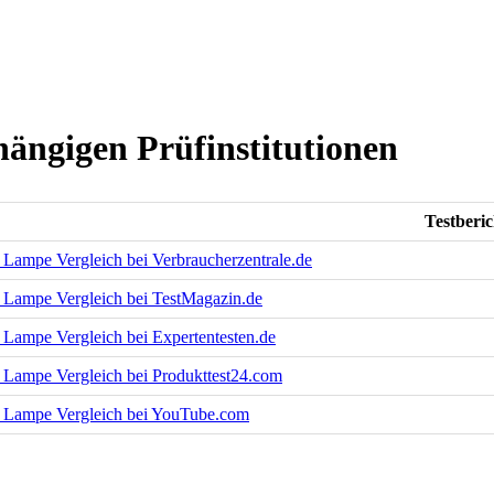
ängigen Prüfinstitutionen
Testberic
Lampe Vergleich bei Verbraucherzentrale.de
Lampe Vergleich bei TestMagazin.de
Lampe Vergleich bei Expertentesten.de
Lampe Vergleich bei Produkttest24.com
Lampe Vergleich bei YouTube.com