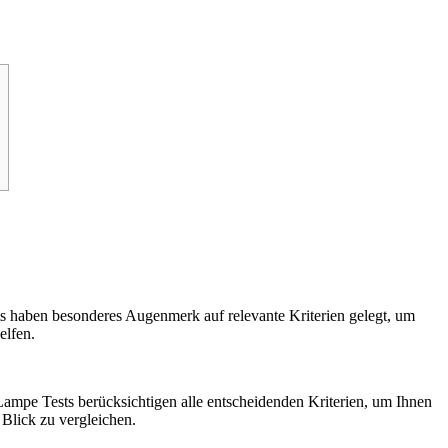
ts haben besonderes Augenmerk auf relevante Kriterien gelegt, um
elfen.
Lampe Tests berücksichtigen alle entscheidenden Kriterien, um Ihnen
 Blick zu vergleichen.