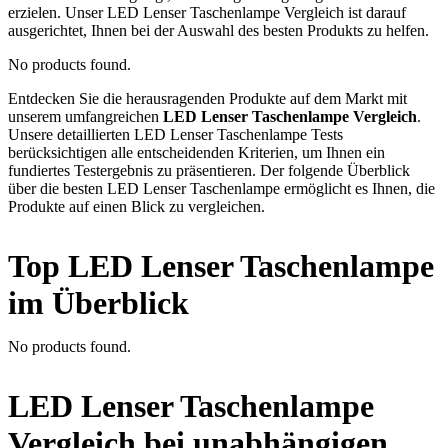
erzielen. Unser LED Lenser Taschenlampe Vergleich ist darauf
ausgerichtet, Ihnen bei der Auswahl des besten Produkts zu helfen.
No products found.
Entdecken Sie die herausragenden Produkte auf dem Markt mit
unserem umfangreichen
LED Lenser Taschenlampe Vergleich
.
Unsere detaillierten LED Lenser Taschenlampe Tests
berücksichtigen alle entscheidenden Kriterien, um Ihnen ein
fundiertes Testergebnis zu präsentieren. Der folgende Überblick
über die besten LED Lenser Taschenlampe ermöglicht es Ihnen, die
Produkte auf einen Blick zu vergleichen.
Top LED Lenser Taschenlampe
im Überblick
No products found.
LED Lenser Taschenlampe
Vergleich bei unabhängigen