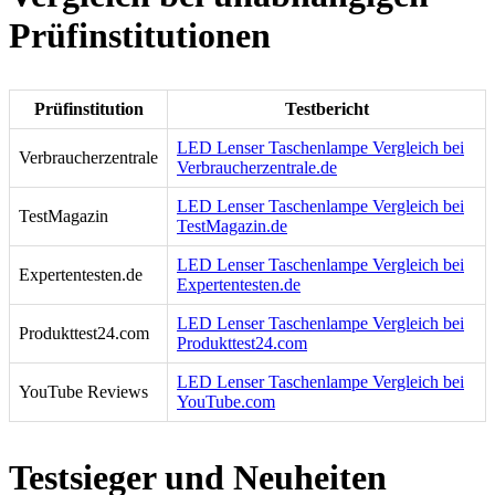
Prüfinstitutionen
Prüfinstitution
Testbericht
LED Lenser Taschenlampe Vergleich bei
Verbraucherzentrale
Verbraucherzentrale.de
LED Lenser Taschenlampe Vergleich bei
TestMagazin
TestMagazin.de
LED Lenser Taschenlampe Vergleich bei
Expertentesten.de
Expertentesten.de
LED Lenser Taschenlampe Vergleich bei
Produkttest24.com
Produkttest24.com
LED Lenser Taschenlampe Vergleich bei
YouTube Reviews
YouTube.com
Testsieger und Neuheiten