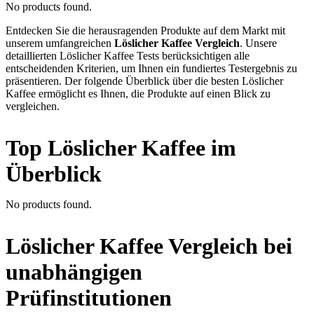
No products found.
Entdecken Sie die herausragenden Produkte auf dem Markt mit
unserem umfangreichen
Löslicher Kaffee Vergleich
. Unsere
detaillierten Löslicher Kaffee Tests berücksichtigen alle
entscheidenden Kriterien, um Ihnen ein fundiertes Testergebnis zu
präsentieren. Der folgende Überblick über die besten Löslicher
Kaffee ermöglicht es Ihnen, die Produkte auf einen Blick zu
vergleichen.
Top Löslicher Kaffee im
Überblick
No products found.
Löslicher Kaffee Vergleich bei
unabhängigen
Prüfinstitutionen