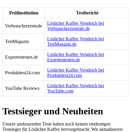
Prüfinstitution
Testbericht
Löslicher Kaffee Vergleich bei
Verbraucherzentrale
Verbraucherzentrale.de
Löslicher Kaffee Vergleich bei
TestMagazin
TestMagazin.de
Löslicher Kaffee Vergleich bei
Expertentesten.de
Expertentesten.de
Löslicher Kaffee Vergleich bei
Produkttest24.com
Produkttest24.com
Löslicher Kaffee Vergleich bei
YouTube Reviews
YouTube.com
Testsieger und Neuheiten
Unsere umfassenden Tests haben noch keinen eindeutigen
Testsieger für Löslicher Kaffee hervorgebracht. Wir aktualisieren