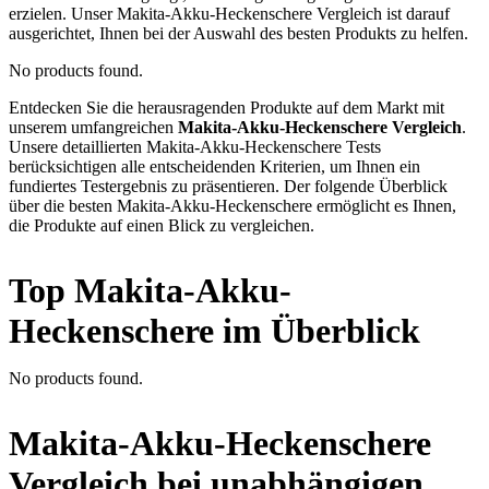
erzielen. Unser Makita-Akku-Heckenschere Vergleich ist darauf
ausgerichtet, Ihnen bei der Auswahl des besten Produkts zu helfen.
No products found.
Entdecken Sie die herausragenden Produkte auf dem Markt mit
unserem umfangreichen
Makita-Akku-Heckenschere Vergleich
.
Unsere detaillierten Makita-Akku-Heckenschere Tests
berücksichtigen alle entscheidenden Kriterien, um Ihnen ein
fundiertes Testergebnis zu präsentieren. Der folgende Überblick
über die besten Makita-Akku-Heckenschere ermöglicht es Ihnen,
die Produkte auf einen Blick zu vergleichen.
Top Makita-Akku-
Heckenschere im Überblick
No products found.
Makita-Akku-Heckenschere
Vergleich bei unabhängigen