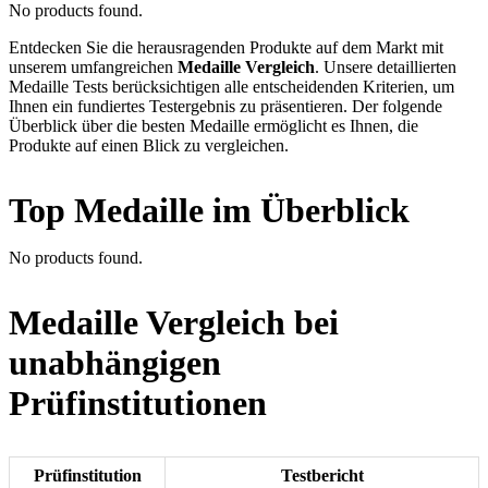
No products found.
Entdecken Sie die herausragenden Produkte auf dem Markt mit
unserem umfangreichen
Medaille Vergleich
. Unsere detaillierten
Medaille Tests berücksichtigen alle entscheidenden Kriterien, um
Ihnen ein fundiertes Testergebnis zu präsentieren. Der folgende
Überblick über die besten Medaille ermöglicht es Ihnen, die
Produkte auf einen Blick zu vergleichen.
Top Medaille im Überblick
No products found.
Medaille Vergleich bei
unabhängigen
Prüfinstitutionen
Prüfinstitution
Testbericht