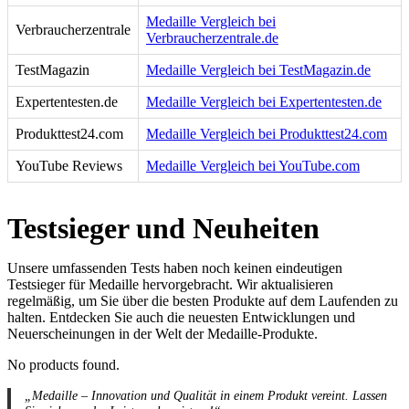
Medaille Vergleich bei
Verbraucherzentrale
Verbraucherzentrale.de
TestMagazin
Medaille Vergleich bei TestMagazin.de
Expertentesten.de
Medaille Vergleich bei Expertentesten.de
Produkttest24.com
Medaille Vergleich bei Produkttest24.com
YouTube Reviews
Medaille Vergleich bei YouTube.com
Testsieger und Neuheiten
Unsere umfassenden Tests haben noch keinen eindeutigen
Testsieger für Medaille hervorgebracht. Wir aktualisieren
regelmäßig, um Sie über die besten Produkte auf dem Laufenden zu
halten. Entdecken Sie auch die neuesten Entwicklungen und
Neuerscheinungen in der Welt der Medaille-Produkte.
No products found.
„Medaille – Innovation und Qualität in einem Produkt vereint. Lassen