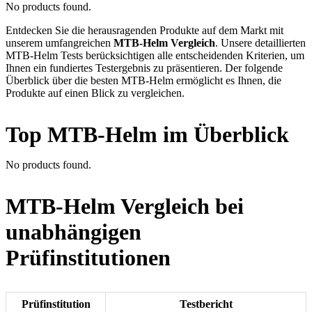
No products found.
Entdecken Sie die herausragenden Produkte auf dem Markt mit
unserem umfangreichen
MTB-Helm Vergleich
. Unsere detaillierten
MTB-Helm Tests berücksichtigen alle entscheidenden Kriterien, um
Ihnen ein fundiertes Testergebnis zu präsentieren. Der folgende
Überblick über die besten MTB-Helm ermöglicht es Ihnen, die
Produkte auf einen Blick zu vergleichen.
Top MTB-Helm im Überblick
No products found.
MTB-Helm Vergleich bei
unabhängigen
Prüfinstitutionen
Prüfinstitution
Testbericht