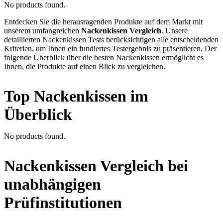
No products found.
Entdecken Sie die herausragenden Produkte auf dem Markt mit
unserem umfangreichen
Nackenkissen Vergleich
. Unsere
detaillierten Nackenkissen Tests berücksichtigen alle entscheidenden
Kriterien, um Ihnen ein fundiertes Testergebnis zu präsentieren. Der
folgende Überblick über die besten Nackenkissen ermöglicht es
Ihnen, die Produkte auf einen Blick zu vergleichen.
Top Nackenkissen im
Überblick
No products found.
Nackenkissen Vergleich bei
unabhängigen
Prüfinstitutionen