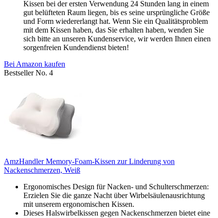
Kissen bei der ersten Verwendung 24 Stunden lang in einem
gut belüfteten Raum liegen, bis es seine ursprüngliche Größe
und Form wiedererlangt hat. Wenn Sie ein Qualitätsproblem
mit dem Kissen haben, das Sie erhalten haben, wenden Sie
sich bitte an unseren Kundenservice, wir werden Ihnen einen
sorgenfreien Kundendienst bieten!
Bei Amazon kaufen
Bestseller No. 4
AmzHandler Memory-Foam-Kissen zur Linderung von
Nackenschmerzen, Weiß
Ergonomisches Design für Nacken- und Schulterschmerzen:
Erzielen Sie die ganze Nacht über Wirbelsäulenausrichtung
mit unserem ergonomischen Kissen.
Dieses Halswirbelkissen gegen Nackenschmerzen bietet eine