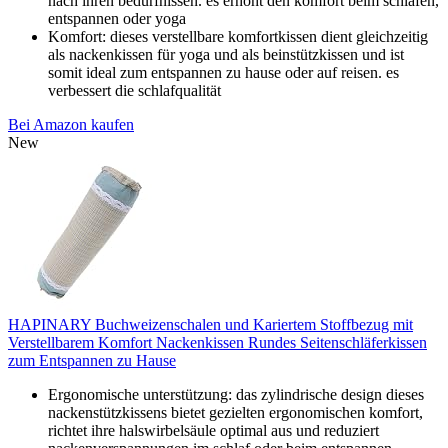
nach ihren bedürfnissen. es erhöht den komfort beim schlafen,
entspannen oder yoga
Komfort: dieses verstellbare komfortkissen dient gleichzeitig
als nackenkissen für yoga und als beinstützkissen und ist
somit ideal zum entspannen zu hause oder auf reisen. es
verbessert die schlafqualität
Bei Amazon kaufen
New
HAPINARY Buchweizenschalen und Kariertem Stoffbezug mit
Verstellbarem Komfort Nackenkissen Rundes Seitenschläferkissen
zum Entspannen zu Hause
Ergonomische unterstützung: das zylindrische design dieses
nackenstützkissens bietet gezielten ergonomischen komfort,
richtet ihre halswirbelsäule optimal aus und reduziert