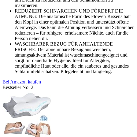
maximieren.
REDUZIERT SCHNARCHEN UND FÖRDERT DIE
ATMUNG: Die anatomische Form des Flowen-Kissens hält
den Kopf in einer optimalen Position und unterstützt offene
Atemwege. Das kann die Atmung verbessern und Schnarchen
reduzieren – für ruhigere, erholsamere Nächte, auch für die
Person neben dir.
WASCHBARER BEZUG FÜR ANHALTENDE
FRISCHE: Der abnehmbare Bezug aus weichem,
atmungsaktivem Material ist waschmaschinengeeignet und
sorgt für dauerhafte Hygiene. Ideal für Allergiker,
empfindliche Haut oder alle, die ein sauberes und gesundes
Schlafumfeld schätzen. Pflegeleicht und langlebig.
Bei Amazon kaufen
Bestseller No. 2