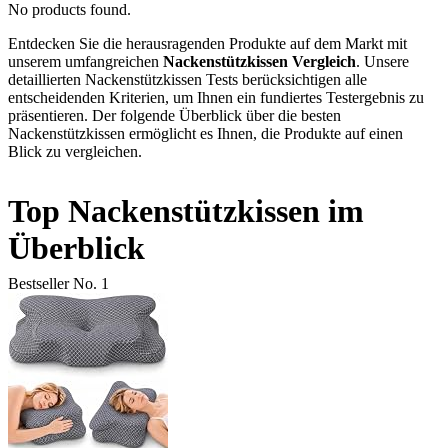
No products found.
Entdecken Sie die herausragenden Produkte auf dem Markt mit
unserem umfangreichen
Nackenstützkissen Vergleich
. Unsere
detaillierten Nackenstützkissen Tests berücksichtigen alle
entscheidenden Kriterien, um Ihnen ein fundiertes Testergebnis zu
präsentieren. Der folgende Überblick über die besten
Nackenstützkissen ermöglicht es Ihnen, die Produkte auf einen
Blick zu vergleichen.
Top Nackenstützkissen im
Überblick
Bestseller No. 1