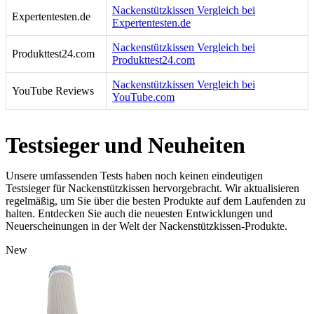
Nackenstützkissen Vergleich bei
Expertentesten.de
Expertentesten.de
Nackenstützkissen Vergleich bei
Produkttest24.com
Produkttest24.com
Nackenstützkissen Vergleich bei
YouTube Reviews
YouTube.com
Testsieger und Neuheiten
Unsere umfassenden Tests haben noch keinen eindeutigen
Testsieger für Nackenstützkissen hervorgebracht. Wir aktualisieren
regelmäßig, um Sie über die besten Produkte auf dem Laufenden zu
halten. Entdecken Sie auch die neuesten Entwicklungen und
Neuerscheinungen in der Welt der Nackenstützkissen-Produkte.
New