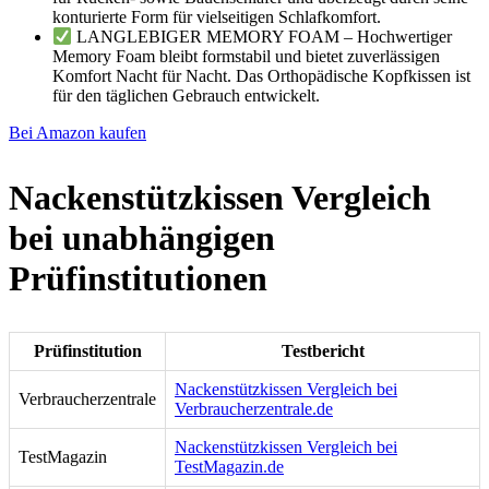
konturierte Form für vielseitigen Schlafkomfort.
LANGLEBIGER MEMORY FOAM – Hochwertiger
Memory Foam bleibt formstabil und bietet zuverlässigen
Komfort Nacht für Nacht. Das Orthopädische Kopfkissen ist
für den täglichen Gebrauch entwickelt.
Bei Amazon kaufen
Nackenstützkissen Vergleich
bei unabhängigen
Prüfinstitutionen
Prüfinstitution
Testbericht
Nackenstützkissen Vergleich bei
Verbraucherzentrale
Verbraucherzentrale.de
Nackenstützkissen Vergleich bei
TestMagazin
TestMagazin.de