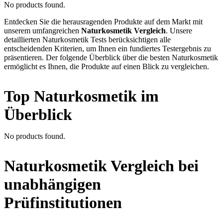
No products found.
Entdecken Sie die herausragenden Produkte auf dem Markt mit
unserem umfangreichen
Naturkosmetik Vergleich
. Unsere
detaillierten Naturkosmetik Tests berücksichtigen alle
entscheidenden Kriterien, um Ihnen ein fundiertes Testergebnis zu
präsentieren. Der folgende Überblick über die besten Naturkosmetik
ermöglicht es Ihnen, die Produkte auf einen Blick zu vergleichen.
Top Naturkosmetik im
Überblick
No products found.
Naturkosmetik Vergleich bei
unabhängigen
Prüfinstitutionen