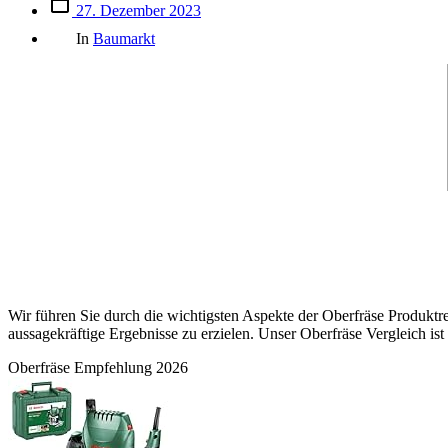
Beitrags
27. Dezember 2023
des
Kategorien
Beitrags
In
Baumarkt
Wir führen Sie durch die wichtigsten Aspekte der Oberfräse Produktre
aussagekräftige Ergebnisse zu erzielen. Unser Oberfräse Vergleich ist
Oberfräse Empfehlung 2026