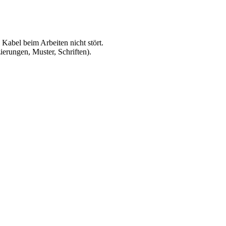
 Kabel beim Arbeiten nicht stört.
erungen, Muster, Schriften).