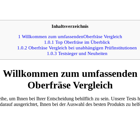
Inhaltsverzeichnis
1
Willkommen zum umfassendenOberfräse Vergleich
1.0.1
Top Oberfräse im Überblick
1.0.2
Oberfräse Vergleich bei unabhängigen Prüfinstitutionen
1.0.3
Testsieger und Neuheiten
Willkommen zum umfassenden
Oberfräse Vergleich
ihe, um Ihnen bei Ihrer Entscheidung behilflich zu sein. Unsere Tests
 darauf ausgerichtet, Ihnen bei der Auswahl des besten Produkts zu helf