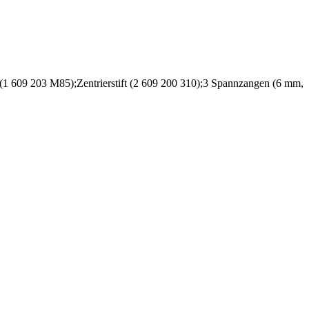
(1 609 203 M85);Zentrierstift (2 609 200 310);3 Spannzangen (6 mm,