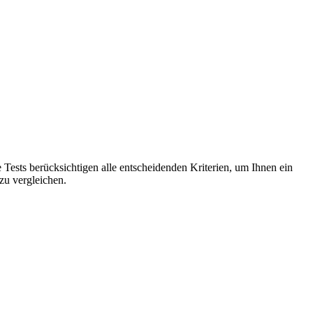
e Tests berücksichtigen alle entscheidenden Kriterien, um Ihnen ein
zu vergleichen.