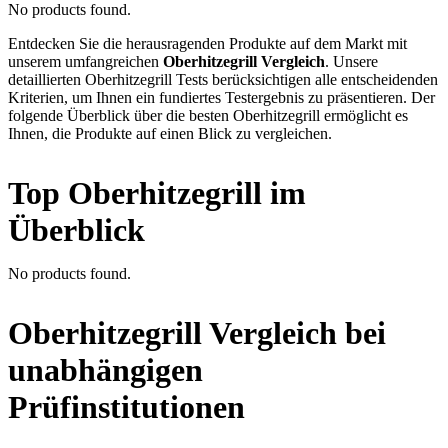
No products found.
Entdecken Sie die herausragenden Produkte auf dem Markt mit
unserem umfangreichen
Oberhitzegrill Vergleich
. Unsere
detaillierten Oberhitzegrill Tests berücksichtigen alle entscheidenden
Kriterien, um Ihnen ein fundiertes Testergebnis zu präsentieren. Der
folgende Überblick über die besten Oberhitzegrill ermöglicht es
Ihnen, die Produkte auf einen Blick zu vergleichen.
Top Oberhitzegrill im
Überblick
No products found.
Oberhitzegrill Vergleich bei
unabhängigen
Prüfinstitutionen