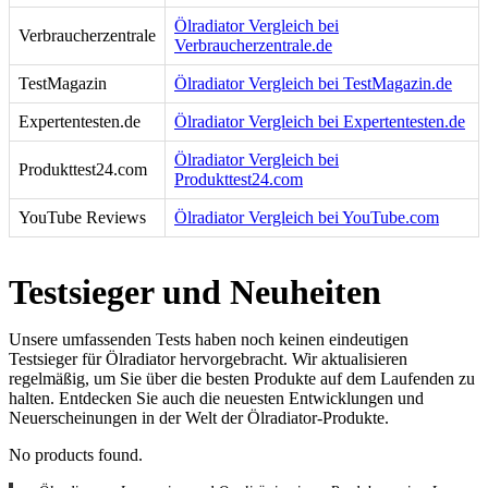
Ölradiator Vergleich bei
Verbraucherzentrale
Verbraucherzentrale.de
TestMagazin
Ölradiator Vergleich bei TestMagazin.de
Expertentesten.de
Ölradiator Vergleich bei Expertentesten.de
Ölradiator Vergleich bei
Produkttest24.com
Produkttest24.com
YouTube Reviews
Ölradiator Vergleich bei YouTube.com
Testsieger und Neuheiten
Unsere umfassenden Tests haben noch keinen eindeutigen
Testsieger für Ölradiator hervorgebracht. Wir aktualisieren
regelmäßig, um Sie über die besten Produkte auf dem Laufenden zu
halten. Entdecken Sie auch die neuesten Entwicklungen und
Neuerscheinungen in der Welt der Ölradiator-Produkte.
No products found.