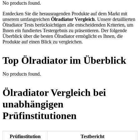
No products found.
Entdecken Sie die herausragenden Produkte auf dem Markt mit
unserem umfangreichen
Ölradiator Vergleich
. Unsere detaillierten
Ölradiator Tests berücksichtigen alle entscheidenden Kriterien, um
Ihnen ein fundiertes Testergebnis zu präsentieren. Der folgende
Überblick über die besten Ölradiator ermöglicht es Ihnen, die
Produkte auf einen Blick zu vergleichen.
Top Ölradiator im Überblick
No products found.
Ölradiator Vergleich bei
unabhängigen
Prüfinstitutionen
Prüfinstitution
Testbericht