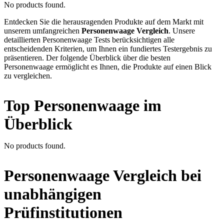
No products found.
Entdecken Sie die herausragenden Produkte auf dem Markt mit
unserem umfangreichen
Personenwaage Vergleich
. Unsere
detaillierten Personenwaage Tests berücksichtigen alle
entscheidenden Kriterien, um Ihnen ein fundiertes Testergebnis zu
präsentieren. Der folgende Überblick über die besten
Personenwaage ermöglicht es Ihnen, die Produkte auf einen Blick
zu vergleichen.
Top Personenwaage im
Überblick
No products found.
Personenwaage Vergleich bei
unabhängigen
Prüfinstitutionen