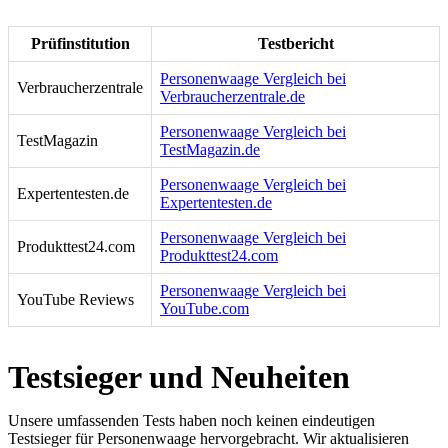
Prüfinstitution
Testbericht
Personenwaage Vergleich bei
Verbraucherzentrale
Verbraucherzentrale.de
Personenwaage Vergleich bei
TestMagazin
TestMagazin.de
Personenwaage Vergleich bei
Expertentesten.de
Expertentesten.de
Personenwaage Vergleich bei
Produkttest24.com
Produkttest24.com
Personenwaage Vergleich bei
YouTube Reviews
YouTube.com
Testsieger und Neuheiten
Unsere umfassenden Tests haben noch keinen eindeutigen
Testsieger für Personenwaage hervorgebracht. Wir aktualisieren