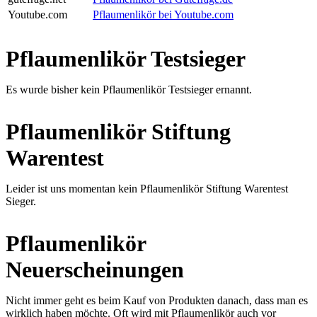
Youtube.com
Pflaumenlikör bei Youtube.com
Pflaumenlikör Testsieger
Es wurde bisher kein Pflaumenlikör Testsieger ernannt.
Pflaumenlikör Stiftung
Warentest
Leider ist uns momentan kein Pflaumenlikör Stiftung Warentest
Sieger.
Pflaumenlikör
Neuerscheinungen
Nicht immer geht es beim Kauf von Produkten danach, dass man es
wirklich haben möchte. Oft wird mit Pflaumenlikör auch vor