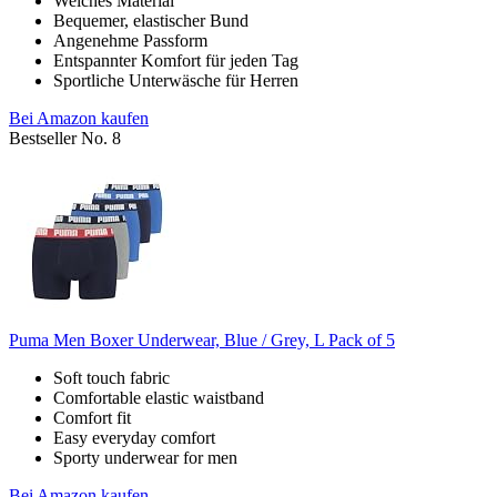
Weiches Material
Bequemer, elastischer Bund
Angenehme Passform
Entspannter Komfort für jeden Tag
Sportliche Unterwäsche für Herren
Bei Amazon kaufen
Bestseller No. 8
Puma Men Boxer Underwear, Blue / Grey, L Pack of 5
Soft touch fabric
Comfortable elastic waistband
Comfort fit
Easy everyday comfort
Sporty underwear for men
Bei Amazon kaufen