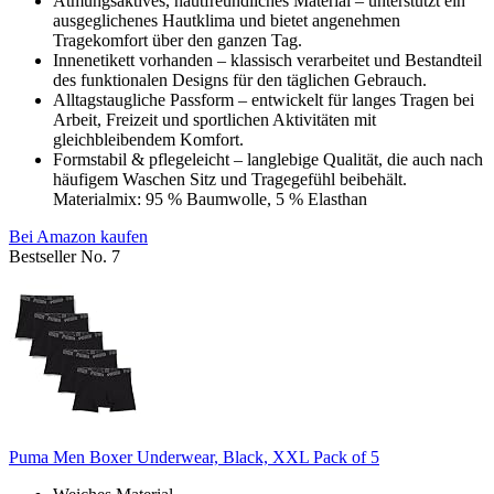
Atmungsaktives, hautfreundliches Material – unterstützt ein
ausgeglichenes Hautklima und bietet angenehmen
Tragekomfort über den ganzen Tag.
Innenetikett vorhanden – klassisch verarbeitet und Bestandteil
des funktionalen Designs für den täglichen Gebrauch.
Alltagstaugliche Passform – entwickelt für langes Tragen bei
Arbeit, Freizeit und sportlichen Aktivitäten mit
gleichbleibendem Komfort.
Formstabil & pflegeleicht – langlebige Qualität, die auch nach
häufigem Waschen Sitz und Tragegefühl beibehält.
Materialmix: 95 % Baumwolle, 5 % Elasthan
Bei Amazon kaufen
Bestseller No. 7
Puma Men Boxer Underwear, Black, XXL Pack of 5