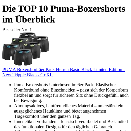
Die TOP 10 Puma-Boxershorts
im Überblick
Bestseller No. 1
PUMA Boxershort 6er Pack Herren Basic Black Limited Edition -
New Tripple Black- Gr.XL
Puma Boxershorts Unterhosen im 6er Pack. Elastischer
Komfortbund ohne Einschneiden – passt sich der Körperform
flexibel an und sorgt für sicheren Sitz ohne Druckgefühl, auch
bei Bewegung.
Atmungsaktives, hautfreundliches Material – unterstützt ein
ausgeglichenes Hautklima und bietet angenehmen
Tragekomfort über den ganzen Tag.
Innenetikett vorhanden – klassisch verarbeitet und Bestandteil
des funktionalen Designs für den täglichen Gebrauch.