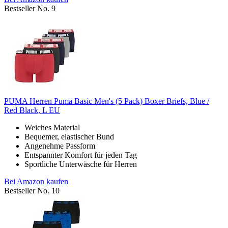
Bestseller No. 9
PUMA Herren Puma Basic Men's (5 Pack) Boxer Briefs, Blue /
Red Black, L EU
Weiches Material
Bequemer, elastischer Bund
Angenehme Passform
Entspannter Komfort für jeden Tag
Sportliche Unterwäsche für Herren
Bei Amazon kaufen
Bestseller No. 10