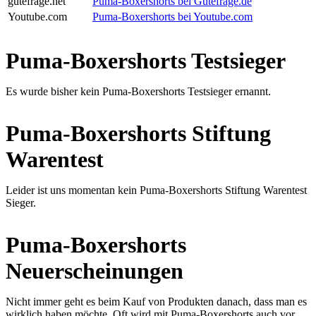
gutefrage.net
Puma-Boxershorts bei Gutefrage.de
Youtube.com
Puma-Boxershorts bei Youtube.com
Puma-Boxershorts Testsieger
Es wurde bisher kein Puma-Boxershorts Testsieger ernannt.
Puma-Boxershorts Stiftung
Warentest
Leider ist uns momentan kein Puma-Boxershorts Stiftung Warentest
Sieger.
Puma-Boxershorts
Neuerscheinungen
Nicht immer geht es beim Kauf von Produkten danach, dass man es
wirklich haben möchte. Oft wird mit Puma-Boxershorts auch vor