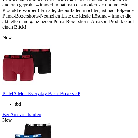
anderen geprahlt – immerhin hat man das modernste und neueste
Produkt erworben! Für alle, die auffallen möchten, ist nachfolgende
Puma-Boxershorts-Neuheiten Liste die ideale Lösung – Immer die
aktuellen und ganz neuen Puma-Boxershorts-Amazon-Produkte auf
einen Blick!
New
PUMA Men Everyday Basic Boxers 2P
tbd
Bei Amazon kaufen
New