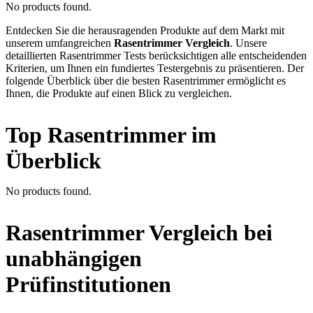
No products found.
Entdecken Sie die herausragenden Produkte auf dem Markt mit
unserem umfangreichen
Rasentrimmer Vergleich
. Unsere
detaillierten Rasentrimmer Tests berücksichtigen alle entscheidenden
Kriterien, um Ihnen ein fundiertes Testergebnis zu präsentieren. Der
folgende Überblick über die besten Rasentrimmer ermöglicht es
Ihnen, die Produkte auf einen Blick zu vergleichen.
Top Rasentrimmer im
Überblick
No products found.
Rasentrimmer Vergleich bei
unabhängigen
Prüfinstitutionen