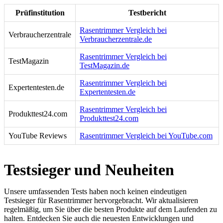
Prüfinstitution
Testbericht
Rasentrimmer Vergleich bei
Verbraucherzentrale
Verbraucherzentrale.de
Rasentrimmer Vergleich bei
TestMagazin
TestMagazin.de
Rasentrimmer Vergleich bei
Expertentesten.de
Expertentesten.de
Rasentrimmer Vergleich bei
Produkttest24.com
Produkttest24.com
YouTube Reviews
Rasentrimmer Vergleich bei YouTube.com
Testsieger und Neuheiten
Unsere umfassenden Tests haben noch keinen eindeutigen
Testsieger für Rasentrimmer hervorgebracht. Wir aktualisieren
regelmäßig, um Sie über die besten Produkte auf dem Laufenden zu
halten. Entdecken Sie auch die neuesten Entwicklungen und