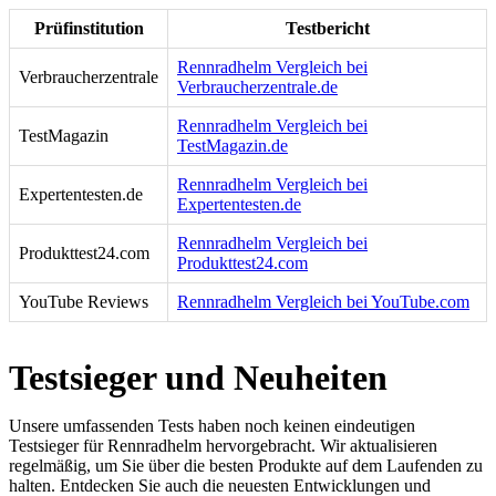
Prüfinstitution
Testbericht
Rennradhelm Vergleich bei
Verbraucherzentrale
Verbraucherzentrale.de
Rennradhelm Vergleich bei
TestMagazin
TestMagazin.de
Rennradhelm Vergleich bei
Expertentesten.de
Expertentesten.de
Rennradhelm Vergleich bei
Produkttest24.com
Produkttest24.com
YouTube Reviews
Rennradhelm Vergleich bei YouTube.com
Testsieger und Neuheiten
Unsere umfassenden Tests haben noch keinen eindeutigen
Testsieger für Rennradhelm hervorgebracht. Wir aktualisieren
regelmäßig, um Sie über die besten Produkte auf dem Laufenden zu
halten. Entdecken Sie auch die neuesten Entwicklungen und