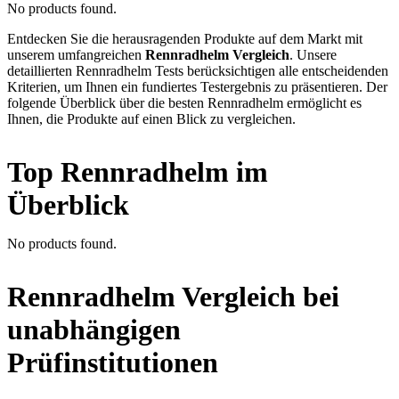
No products found.
Entdecken Sie die herausragenden Produkte auf dem Markt mit
unserem umfangreichen
Rennradhelm Vergleich
. Unsere
detaillierten Rennradhelm Tests berücksichtigen alle entscheidenden
Kriterien, um Ihnen ein fundiertes Testergebnis zu präsentieren. Der
folgende Überblick über die besten Rennradhelm ermöglicht es
Ihnen, die Produkte auf einen Blick zu vergleichen.
Top Rennradhelm im
Überblick
No products found.
Rennradhelm Vergleich bei
unabhängigen
Prüfinstitutionen