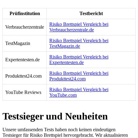
Prüfinstitution
Testbericht
Risiko Brettspiel Vergleich bei
Verbraucherzentrale
Verbraucherzentrale.de
Risiko Brettspiel Vergleich bei
TestMagazin
TestMagazin.de
Risiko Brettspiel Vergleich bei
Expertentesten.de
Expertentesten.de
Risiko Brettspiel Vergleich bei
Produkttest24.com
Produkttest24.com
Risiko Brettspiel Vergleich bei
YouTube Reviews
YouTube.com
Testsieger und Neuheiten
Unsere umfassenden Tests haben noch keinen eindeutigen
Testsieger für Risiko Brettspiel hervorgebracht. Wir aktualisieren