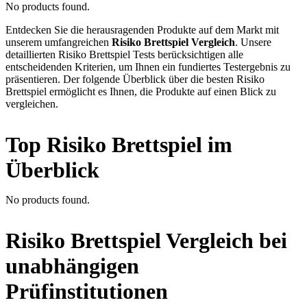
No products found.
Entdecken Sie die herausragenden Produkte auf dem Markt mit
unserem umfangreichen
Risiko Brettspiel Vergleich
. Unsere
detaillierten Risiko Brettspiel Tests berücksichtigen alle
entscheidenden Kriterien, um Ihnen ein fundiertes Testergebnis zu
präsentieren. Der folgende Überblick über die besten Risiko
Brettspiel ermöglicht es Ihnen, die Produkte auf einen Blick zu
vergleichen.
Top Risiko Brettspiel im
Überblick
No products found.
Risiko Brettspiel Vergleich bei
unabhängigen
Prüfinstitutionen