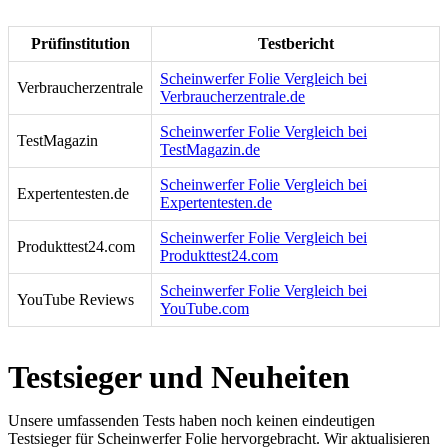
Prüfinstitution
Testbericht
Scheinwerfer Folie Vergleich bei
Verbraucherzentrale
Verbraucherzentrale.de
Scheinwerfer Folie Vergleich bei
TestMagazin
TestMagazin.de
Scheinwerfer Folie Vergleich bei
Expertentesten.de
Expertentesten.de
Scheinwerfer Folie Vergleich bei
Produkttest24.com
Produkttest24.com
Scheinwerfer Folie Vergleich bei
YouTube Reviews
YouTube.com
Testsieger und Neuheiten
Unsere umfassenden Tests haben noch keinen eindeutigen
Testsieger für Scheinwerfer Folie hervorgebracht. Wir aktualisieren