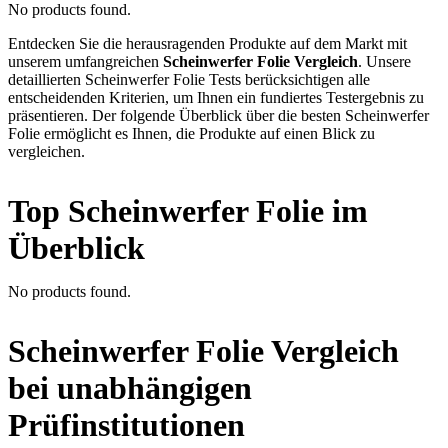
No products found.
Entdecken Sie die herausragenden Produkte auf dem Markt mit
unserem umfangreichen
Scheinwerfer Folie Vergleich
. Unsere
detaillierten Scheinwerfer Folie Tests berücksichtigen alle
entscheidenden Kriterien, um Ihnen ein fundiertes Testergebnis zu
präsentieren. Der folgende Überblick über die besten Scheinwerfer
Folie ermöglicht es Ihnen, die Produkte auf einen Blick zu
vergleichen.
Top Scheinwerfer Folie im
Überblick
No products found.
Scheinwerfer Folie Vergleich
bei unabhängigen
Prüfinstitutionen