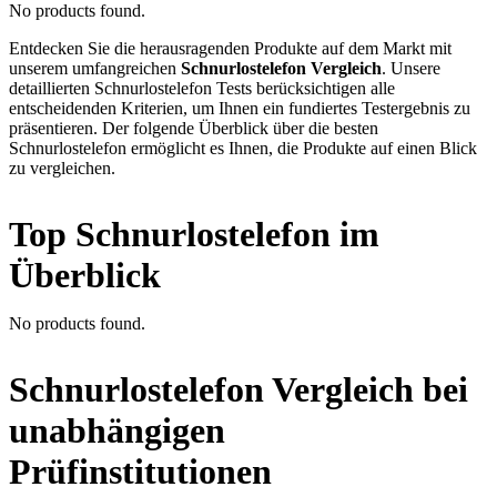
No products found.
Entdecken Sie die herausragenden Produkte auf dem Markt mit
unserem umfangreichen
Schnurlostelefon Vergleich
. Unsere
detaillierten Schnurlostelefon Tests berücksichtigen alle
entscheidenden Kriterien, um Ihnen ein fundiertes Testergebnis zu
präsentieren. Der folgende Überblick über die besten
Schnurlostelefon ermöglicht es Ihnen, die Produkte auf einen Blick
zu vergleichen.
Top Schnurlostelefon im
Überblick
No products found.
Schnurlostelefon Vergleich bei
unabhängigen
Prüfinstitutionen