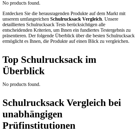
No products found.
Entdecken Sie die herausragenden Produkte auf dem Markt mit
unserem umfangreichen
Schulrucksack Vergleich
. Unsere
detaillierten Schulrucksack Tests berücksichtigen alle
entscheidenden Kriterien, um Ihnen ein fundiertes Testergebnis zu
präsentieren. Der folgende Überblick über die besten Schulrucksack
ermöglicht es Ihnen, die Produkte auf einen Blick zu vergleichen.
Top Schulrucksack im
Überblick
No products found.
Schulrucksack Vergleich bei
unabhängigen
Prüfinstitutionen