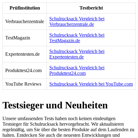
Prüfinstitution
Testbericht
Schulrucksack Vergleich bei
Verbraucherzentrale
Verbraucherzentrale.de
Schulrucksack Vergleich bei
TestMagazin
TestMagazin.de
Schulrucksack Vergleich bei
Expertentesten.de
Expertentesten.de
Schulrucksack Vergleich bei
Produkttest24.com
Produkttest24.com
YouTube Reviews
Schulrucksack Vergleich bei YouTube.com
Testsieger und Neuheiten
Unsere umfassenden Tests haben noch keinen eindeutigen
Testsieger für Schulrucksack hervorgebracht. Wir aktualisieren
regelmäßig, um Sie über die besten Produkte auf dem Laufenden zu
halten. Entdecken Sie auch die neuesten Entwicklungen und