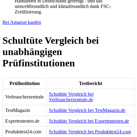
Handarbeit in Deutschland gefertigt - und das
umweltfreundlich und klimafreundlich dank FSC-
Zertifizierung.
Bei Amazon kaufen
Schultüte Vergleich bei
unabhängigen
Prüfinstitutionen
Prüfinstitution
Testbericht
Schultüte Vergleich bei
Verbraucherzentrale
Verbraucherzentrale.de
TestMagazin
Schultüte Vergleich bei TestMagazin.de
Expertentesten.de
Schultüte Vergleich bei Expertentesten.de
Produkttest24.com
Schultüte Vergleich bei Produkttest24.com