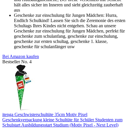
hält alles sicher im Inneren und sieht gleichzeitig zauberhaft
aus
Geschenke zur einschulung für Jungen Mädchen: Hurra,
Endlich Schulkind! Lassen Sie sich die Zeremonie des ersten
Schultags Ihres Kindes nicht entgehen. Schau an unsere
Geschenke zur einschulung für Jungen Mädchen, perfekt für
geschenke zum schulanfang, geschenke zur einschulung,
geschenke zur ersten schultag, geschenke 1. klasse,
geschenke für schulanfänger usw
Bei Amazon kaufen
Bestseller No. 4
itenga Geschwisterschultüte 35cm Motiv Pixel
Geschenkverpackung kleine Schultüte für Schüler Studenten zum
Schulstart Ausbildungsstart Studium (Motiv Pixel - Next Level)