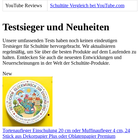
YouTube Reviews
Schultüte Vergleich bei YouTube.com
Testsieger und Neuheiten
Unsere umfassenden Tests haben noch keinen eindeutigen
Testsieger für Schultüte hervorgebracht. Wir aktualisieren
regelmäßig, um Sie über die besten Produkte auf dem Laufenden zu
halten. Entdecken Sie auch die neuesten Entwicklungen und
Neuerscheinungen in der Welt der Schultüte-Produkte.
New
Tortenaufleger Einschulung 20 cm oder Muffinaufleger 4 cm, 24
Stück aus Dekorpapier Plus oder Oblatenpapier Premium