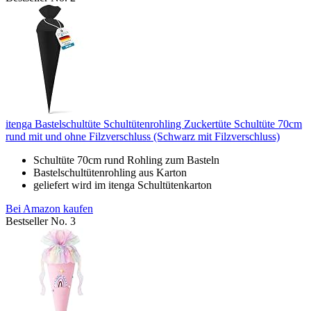
itenga Bastelschultüte Schultütenrohling Zuckertüte Schultüte 70cm
rund mit und ohne Filzverschluss (Schwarz mit Filzverschluss)
Schultüte 70cm rund Rohling zum Basteln
Bastelschultütenrohling aus Karton
geliefert wird im itenga Schultütenkarton
Bei Amazon kaufen
Bestseller No. 3