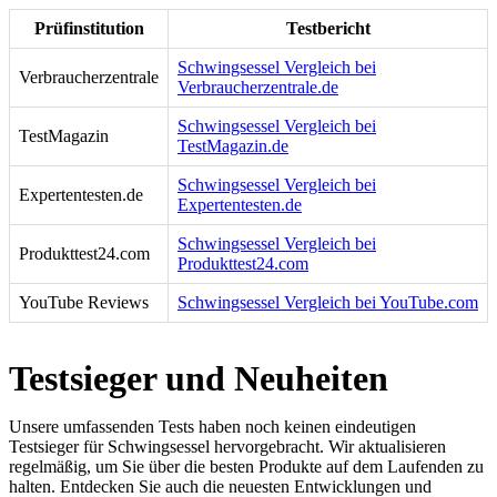
Prüfinstitution
Testbericht
Schwingsessel Vergleich bei
Verbraucherzentrale
Verbraucherzentrale.de
Schwingsessel Vergleich bei
TestMagazin
TestMagazin.de
Schwingsessel Vergleich bei
Expertentesten.de
Expertentesten.de
Schwingsessel Vergleich bei
Produkttest24.com
Produkttest24.com
YouTube Reviews
Schwingsessel Vergleich bei YouTube.com
Testsieger und Neuheiten
Unsere umfassenden Tests haben noch keinen eindeutigen
Testsieger für Schwingsessel hervorgebracht. Wir aktualisieren
regelmäßig, um Sie über die besten Produkte auf dem Laufenden zu
halten. Entdecken Sie auch die neuesten Entwicklungen und