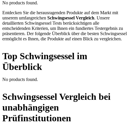
No products found.
Entdecken Sie die herausragenden Produkte auf dem Markt mit
unserem umfangreichen
Schwingsessel Vergleich
. Unsere
detaillierten Schwingsessel Tests berücksichtigen alle
entscheidenden Kriterien, um Ihnen ein fundiertes Testergebnis zu
präsentieren. Der folgende Überblick über die besten Schwingsessel
ermöglicht es Ihnen, die Produkte auf einen Blick zu vergleichen.
Top Schwingsessel im
Überblick
No products found.
Schwingsessel Vergleich bei
unabhängigen
Prüfinstitutionen