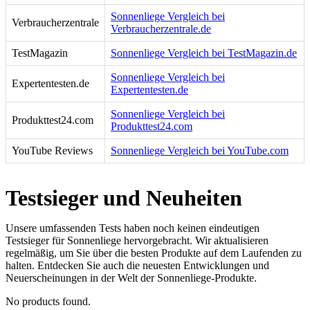
Sonnenliege Vergleich bei
Verbraucherzentrale
Verbraucherzentrale.de
TestMagazin
Sonnenliege Vergleich bei TestMagazin.de
Sonnenliege Vergleich bei
Expertentesten.de
Expertentesten.de
Sonnenliege Vergleich bei
Produkttest24.com
Produkttest24.com
YouTube Reviews
Sonnenliege Vergleich bei YouTube.com
Testsieger und Neuheiten
Unsere umfassenden Tests haben noch keinen eindeutigen
Testsieger für Sonnenliege hervorgebracht. Wir aktualisieren
regelmäßig, um Sie über die besten Produkte auf dem Laufenden zu
halten. Entdecken Sie auch die neuesten Entwicklungen und
Neuerscheinungen in der Welt der Sonnenliege-Produkte.
No products found.