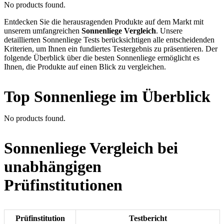
No products found.
Entdecken Sie die herausragenden Produkte auf dem Markt mit
unserem umfangreichen
Sonnenliege Vergleich
. Unsere
detaillierten Sonnenliege Tests berücksichtigen alle entscheidenden
Kriterien, um Ihnen ein fundiertes Testergebnis zu präsentieren. Der
folgende Überblick über die besten Sonnenliege ermöglicht es
Ihnen, die Produkte auf einen Blick zu vergleichen.
Top Sonnenliege im Überblick
No products found.
Sonnenliege Vergleich bei
unabhängigen
Prüfinstitutionen
Prüfinstitution
Testbericht