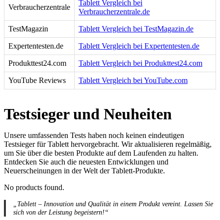
Tablett Vergleich bei
Verbraucherzentrale
Verbraucherzentrale.de
TestMagazin
Tablett Vergleich bei TestMagazin.de
Expertentesten.de
Tablett Vergleich bei Expertentesten.de
Produkttest24.com
Tablett Vergleich bei Produkttest24.com
YouTube Reviews
Tablett Vergleich bei YouTube.com
Testsieger und Neuheiten
Unsere umfassenden Tests haben noch keinen eindeutigen
Testsieger für Tablett hervorgebracht. Wir aktualisieren regelmäßig,
um Sie über die besten Produkte auf dem Laufenden zu halten.
Entdecken Sie auch die neuesten Entwicklungen und
Neuerscheinungen in der Welt der Tablett-Produkte.
No products found.
„Tablett – Innovation und Qualität in einem Produkt vereint. Lassen Sie
sich von der Leistung begeistern!“