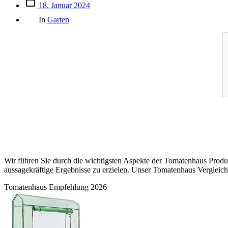
Beitrags
18. Januar 2024
des
Kategorien
Beitrags
In
Garten
Wir führen Sie durch die wichtigsten Aspekte der Tomatenhaus Produk
aussagekräftige Ergebnisse zu erzielen. Unser Tomatenhaus Vergleich 
Tomatenhaus Empfehlung 2026