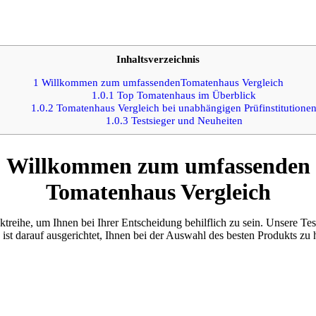
Inhaltsverzeichnis
1
Willkommen zum umfassendenTomatenhaus Vergleich
1.0.1
Top Tomatenhaus im Überblick
1.0.2
Tomatenhaus Vergleich bei unabhängigen Prüfinstitutione
1.0.3
Testsieger und Neuheiten
Willkommen zum umfassenden
Tomatenhaus Vergleich
treihe, um Ihnen bei Ihrer Entscheidung behilflich zu sein. Unsere Te
ist darauf ausgerichtet, Ihnen bei der Auswahl des besten Produkts zu 