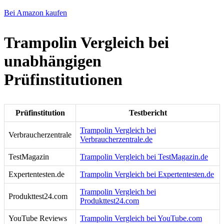
Bei Amazon kaufen
Trampolin Vergleich bei
unabhängigen
Prüfinstitutionen
Prüfinstitution
Testbericht
Trampolin Vergleich bei
Verbraucherzentrale
Verbraucherzentrale.de
TestMagazin
Trampolin Vergleich bei TestMagazin.de
Expertentesten.de
Trampolin Vergleich bei Expertentesten.de
Trampolin Vergleich bei
Produkttest24.com
Produkttest24.com
YouTube Reviews
Trampolin Vergleich bei YouTube.com