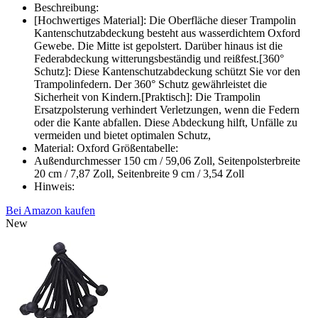
Beschreibung:
[Hochwertiges Material]: Die Oberfläche dieser Trampolin
Kantenschutzabdeckung besteht aus wasserdichtem Oxford
Gewebe. Die Mitte ist gepolstert. Darüber hinaus ist die
Federabdeckung witterungsbeständig und reißfest.[360°
Schutz]: Diese Kantenschutzabdeckung schützt Sie vor den
Trampolinfedern. Der 360° Schutz gewährleistet die
Sicherheit von Kindern.[Praktisch]: Die Trampolin
Ersatzpolsterung verhindert Verletzungen, wenn die Federn
oder die Kante abfallen. Diese Abdeckung hilft, Unfälle zu
vermeiden und bietet optimalen Schutz,
Material: Oxford Größentabelle:
Außendurchmesser 150 cm / 59,06 Zoll, Seitenpolsterbreite
20 cm / 7,87 Zoll, Seitenbreite 9 cm / 3,54 Zoll
Hinweis:
Bei Amazon kaufen
New