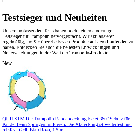
Testsieger und Neuheiten
Unsere umfassenden Tests haben noch keinen eindeutigen
Testsieger für Trampolin hervorgebracht. Wir aktualisieren
regelmäßig, um Sie über die besten Produkte auf dem Laufenden zu
halten. Entdecken Sie auch die neuesten Entwicklungen und
Neuerscheinungen in der Welt der Trampolin-Produkte.
New
QUILSTM Die Trampolin Randabdeckung bietet 360° Schutz für
Kinder beim Springen im Freien. Die Abdeckung ist wetterfest und
reißfest, Gelb Blau Rosa, 1.5 m