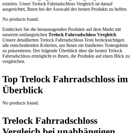
erzielen. Unser Trelock Fahrradschloss Vergleich ist darauf
ausgerichtet, Ihnen bei der Auswahl des besten Produkts zu helfen.
No products found.
Entdecken Sie die herausragenden Produkte auf dem Markt mit
unserem umfangreichen
Trelock Fahrradschloss Vergleich
.
Unsere detaillierten Trelock Fahrradschloss Tests berücksichtigen
alle entscheidenden Kriterien, um Ihnen ein fundiertes Testergebnis
zu präsentieren. Der folgende Überblick über die besten Trelock
Fahrradschloss ermöglicht es Ihnen, die Produkte auf einen Blick zu
vergleichen.
Top Trelock Fahrradschloss im
Überblick
No products found.
Trelock Fahrradschloss
Vergleich bei unabhängigen