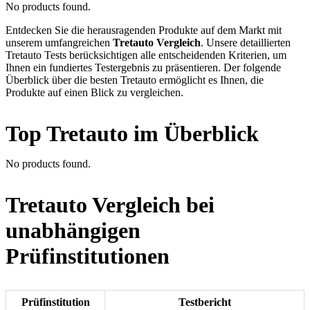
No products found.
Entdecken Sie die herausragenden Produkte auf dem Markt mit
unserem umfangreichen
Tretauto Vergleich
. Unsere detaillierten
Tretauto Tests berücksichtigen alle entscheidenden Kriterien, um
Ihnen ein fundiertes Testergebnis zu präsentieren. Der folgende
Überblick über die besten Tretauto ermöglicht es Ihnen, die
Produkte auf einen Blick zu vergleichen.
Top Tretauto im Überblick
No products found.
Tretauto Vergleich bei
unabhängigen
Prüfinstitutionen
Prüfinstitution
Testbericht