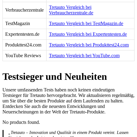
Tretauto Vergleich bei
Verbraucherzentrale
Verbraucherzentrale.de
TestMagazin
Tretauto Vergleich bei TestMagazin.de
Expertentesten.de
Tretauto Vergleich bei Expertentesten.de
Produkttest24.com
Tretauto Vergleich bei Produkttest24.com
YouTube Reviews
Tretauto Vergleich bei YouTube.com
Testsieger und Neuheiten
Unsere umfassenden Tests haben noch keinen eindeutigen
Testsieger für Tretauto hervorgebracht. Wir aktualisieren regelmäßig,
um Sie über die besten Produkte auf dem Laufenden zu halten.
Entdecken Sie auch die neuesten Entwicklungen und
Neuerscheinungen in der Welt der Tretauto-Produkte.
No products found.
„Tretauto – Innovation und Qualität in einem Produkt vereint. Lassen