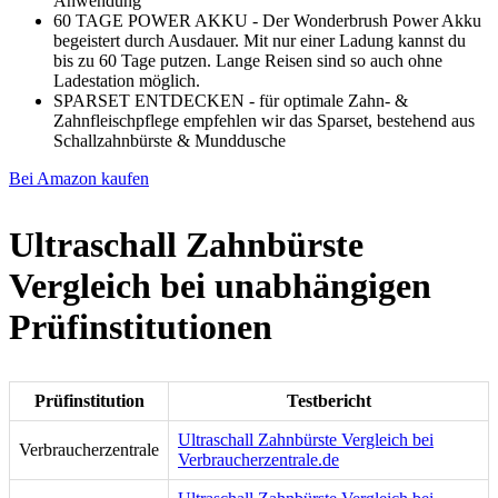
Anwendung
60 TAGE POWER AKKU - Der Wonderbrush Power Akku
begeistert durch Ausdauer. Mit nur einer Ladung kannst du
bis zu 60 Tage putzen. Lange Reisen sind so auch ohne
Ladestation möglich.
SPARSET ENTDECKEN - für optimale Zahn- &
Zahnfleischpflege empfehlen wir das Sparset, bestehend aus
Schallzahnbürste & Munddusche
Bei Amazon kaufen
Ultraschall Zahnbürste
Vergleich bei unabhängigen
Prüfinstitutionen
Prüfinstitution
Testbericht
Ultraschall Zahnbürste Vergleich bei
Verbraucherzentrale
Verbraucherzentrale.de