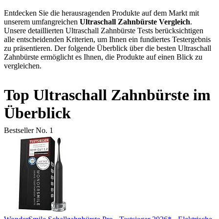
Entdecken Sie die herausragenden Produkte auf dem Markt mit
unserem umfangreichen
Ultraschall Zahnbürste Vergleich
.
Unsere detaillierten Ultraschall Zahnbürste Tests berücksichtigen
alle entscheidenden Kriterien, um Ihnen ein fundiertes Testergebnis
zu präsentieren. Der folgende Überblick über die besten Ultraschall
Zahnbürste ermöglicht es Ihnen, die Produkte auf einen Blick zu
vergleichen.
Top Ultraschall Zahnbürste im
Überblick
Bestseller No. 1