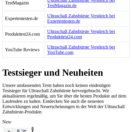
Ultraschall Zahnbürste Vergleich bei
TestMagazin
TestMagazin.de
Ultraschall Zahnbürste Vergleich bei
Expertentesten.de
Expertentesten.de
Ultraschall Zahnbürste Vergleich bei
Produkttest24.com
Produkttest24.com
Ultraschall Zahnbürste Vergleich bei
YouTube Reviews
YouTube.com
Testsieger und Neuheiten
Unsere umfassenden Tests haben noch keinen eindeutigen
Testsieger für Ultraschall Zahnbürste hervorgebracht. Wir
aktualisieren regelmäßig, um Sie über die besten Produkte auf dem
Laufenden zu halten. Entdecken Sie auch die neuesten
Entwicklungen und Neuerscheinungen in der Welt der Ultraschall
Zahnbürste-Produkte.
New