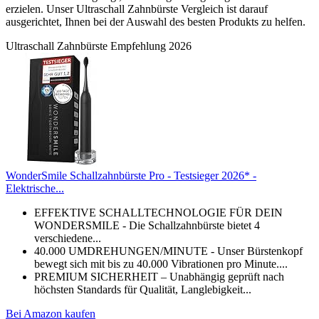
erzielen. Unser Ultraschall Zahnbürste Vergleich ist darauf
ausgerichtet, Ihnen bei der Auswahl des besten Produkts zu helfen.
Ultraschall Zahnbürste Empfehlung 2026
WonderSmile Schallzahnbürste Pro - Testsieger 2026* -
Elektrische...
EFFEKTIVE SCHALLTECHNOLOGIE FÜR DEIN
WONDERSMILE - Die Schallzahnbürste bietet 4
verschiedene...
40.000 UMDREHUNGEN/MINUTE - Unser Bürstenkopf
bewegt sich mit bis zu 40.000 Vibrationen pro Minute....
PREMIUM SICHERHEIT – Unabhängig geprüft nach
höchsten Standards für Qualität, Langlebigkeit...
Bei Amazon kaufen