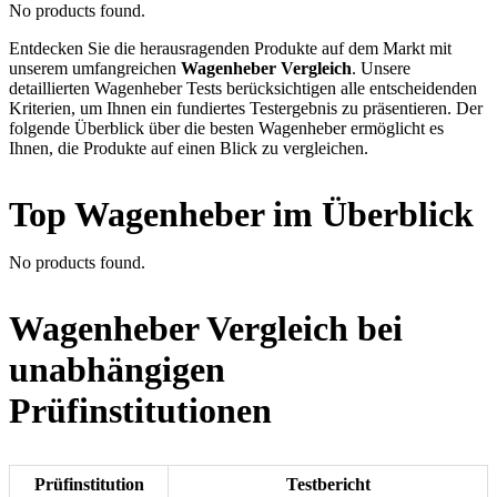
No products found.
Entdecken Sie die herausragenden Produkte auf dem Markt mit
unserem umfangreichen
Wagenheber Vergleich
. Unsere
detaillierten Wagenheber Tests berücksichtigen alle entscheidenden
Kriterien, um Ihnen ein fundiertes Testergebnis zu präsentieren. Der
folgende Überblick über die besten Wagenheber ermöglicht es
Ihnen, die Produkte auf einen Blick zu vergleichen.
Top Wagenheber im Überblick
No products found.
Wagenheber Vergleich bei
unabhängigen
Prüfinstitutionen
Prüfinstitution
Testbericht