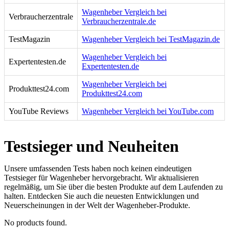
Wagenheber Vergleich bei
Verbraucherzentrale
Verbraucherzentrale.de
TestMagazin
Wagenheber Vergleich bei TestMagazin.de
Wagenheber Vergleich bei
Expertentesten.de
Expertentesten.de
Wagenheber Vergleich bei
Produkttest24.com
Produkttest24.com
YouTube Reviews
Wagenheber Vergleich bei YouTube.com
Testsieger und Neuheiten
Unsere umfassenden Tests haben noch keinen eindeutigen
Testsieger für Wagenheber hervorgebracht. Wir aktualisieren
regelmäßig, um Sie über die besten Produkte auf dem Laufenden zu
halten. Entdecken Sie auch die neuesten Entwicklungen und
Neuerscheinungen in der Welt der Wagenheber-Produkte.
No products found.