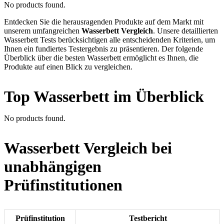
No products found.
Entdecken Sie die herausragenden Produkte auf dem Markt mit
unserem umfangreichen
Wasserbett Vergleich
. Unsere detaillierten
Wasserbett Tests berücksichtigen alle entscheidenden Kriterien, um
Ihnen ein fundiertes Testergebnis zu präsentieren. Der folgende
Überblick über die besten Wasserbett ermöglicht es Ihnen, die
Produkte auf einen Blick zu vergleichen.
Top Wasserbett im Überblick
No products found.
Wasserbett Vergleich bei
unabhängigen
Prüfinstitutionen
Prüfinstitution
Testbericht