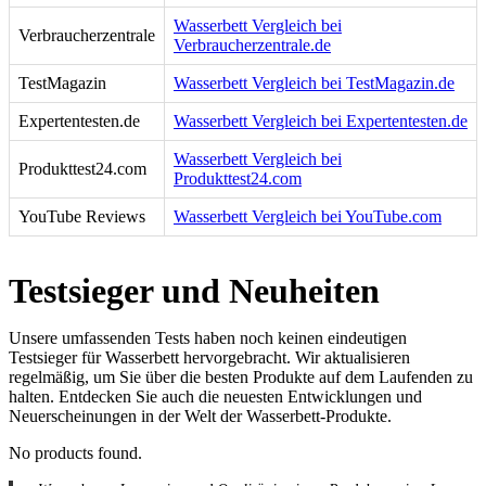
Wasserbett Vergleich bei
Verbraucherzentrale
Verbraucherzentrale.de
TestMagazin
Wasserbett Vergleich bei TestMagazin.de
Expertentesten.de
Wasserbett Vergleich bei Expertentesten.de
Wasserbett Vergleich bei
Produkttest24.com
Produkttest24.com
YouTube Reviews
Wasserbett Vergleich bei YouTube.com
Testsieger und Neuheiten
Unsere umfassenden Tests haben noch keinen eindeutigen
Testsieger für Wasserbett hervorgebracht. Wir aktualisieren
regelmäßig, um Sie über die besten Produkte auf dem Laufenden zu
halten. Entdecken Sie auch die neuesten Entwicklungen und
Neuerscheinungen in der Welt der Wasserbett-Produkte.
No products found.