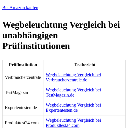
Bei Amazon kaufen
Wegbeleuchtung Vergleich bei
unabhängigen
Prüfinstitutionen
Prüfinstitution
Testbericht
Wegbeleuchtung Vergleich bei
Verbraucherzentrale
Verbraucherzentrale.de
Wegbeleuchtung Vergleich bei
TestMagazin
TestMagazin.de
Wegbeleuchtung Vergleich bei
Expertentesten.de
Expertentesten.de
Wegbeleuchtung Vergleich bei
Produkttest24.com
Produkttest24.com