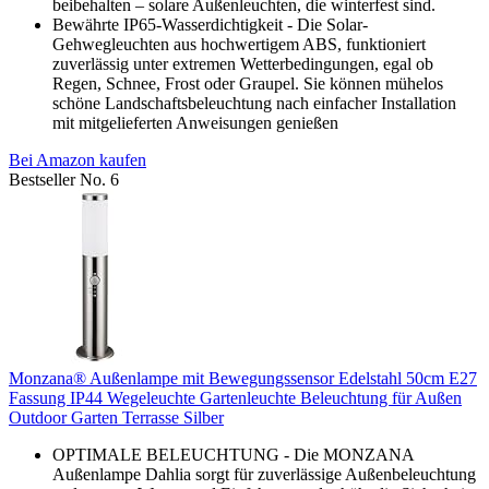
beibehalten – solare Außenleuchten, die winterfest sind.
Bewährte IP65-Wasserdichtigkeit - Die Solar-
Gehwegleuchten aus hochwertigem ABS, funktioniert
zuverlässig unter extremen Wetterbedingungen, egal ob
Regen, Schnee, Frost oder Graupel. Sie können mühelos
schöne Landschaftsbeleuchtung nach einfacher Installation
mit mitgelieferten Anweisungen genießen
Bei Amazon kaufen
Bestseller No. 6
Monzana® Außenlampe mit Bewegungssensor Edelstahl 50cm E27
Fassung IP44 Wegeleuchte Gartenleuchte Beleuchtung für Außen
Outdoor Garten Terrasse Silber
OPTIMALE BELEUCHTUNG - Die MONZANA
Außenlampe Dahlia sorgt für zuverlässige Außenbeleuchtung