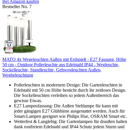
Bei Amazon kaufen
Bestseller No. 7
MATO 4x Wegeleuchten Außen mit Erdspieß - E27 Fassung, Höhe
50 cm - Outdoor Pollerleuchte aus Edelstahl IP44 - Wegleuchte,
Sockelleuchte, Standleuchte, Gehwegleuchten Außen,
Wegbeleuchtung
Pollerleuchten in modernem Design: Die Gartenleuchten in
Edelstahl mit 50 cm Höhe besticht durch ihr zeitloses Design.
Die Sockelleuchten verleihen so jedem Außenbereich das
gewisse Etwas.
E27 Lampenfassung: Die Außen Stehlampe für kann mit
jeder gängigen E27 Glühbirne ausgestattet werden. Auch für
Smart-Lampen geeignet wie Philips Hue, OSRAM Smart etc.
Wetterfest & Langlebig: Die Gartenlampen für draußen halten
dank rostfreiem Edelstahl und IP44 Schutz jedem Sturm und