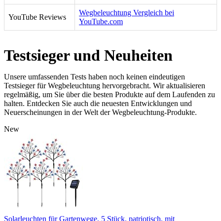
Wegbeleuchtung Vergleich bei
YouTube Reviews
YouTube.com
Testsieger und Neuheiten
Unsere umfassenden Tests haben noch keinen eindeutigen
Testsieger für Wegbeleuchtung hervorgebracht. Wir aktualisieren
regelmäßig, um Sie über die besten Produkte auf dem Laufenden zu
halten. Entdecken Sie auch die neuesten Entwicklungen und
Neuerscheinungen in der Welt der Wegbeleuchtung-Produkte.
New
Solarleuchten für Gartenwege, 5 Stück, patriotisch, mit