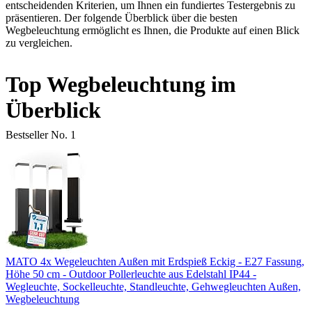
entscheidenden Kriterien, um Ihnen ein fundiertes Testergebnis zu
präsentieren. Der folgende Überblick über die besten
Wegbeleuchtung ermöglicht es Ihnen, die Produkte auf einen Blick
zu vergleichen.
Top Wegbeleuchtung im
Überblick
Bestseller No. 1
MATO 4x Wegeleuchten Außen mit Erdspieß Eckig - E27 Fassung,
Höhe 50 cm - Outdoor Pollerleuchte aus Edelstahl IP44 -
Wegleuchte, Sockelleuchte, Standleuchte, Gehwegleuchten Außen,
Wegbeleuchtung