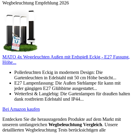
Wegbeleuchtung Empfehlung 2026
MATO 4x Wegeleuchten Außen mit Erdspieß Eckig - E27 Fassung,
Höhe...
Pollerleuchten Eckig in modernem Design: Die
Gartenleuchten in Edelstahl mit 50 cm Höhe besticht...
E27 Lampenfassung: Die Außen Stehlampe für kann mit
jeder gängigen E27 Glühbirne ausgestattet...
Wetterfest & Langlebig: Die Gartenlampen für draußen halten
dank rostfreiem Edelstahl und IP44...
Bei Amazon kaufen
Entdecken Sie die herausragenden Produkte auf dem Markt mit
unserem umfangreichen
Wegbeleuchtung Vergleich
. Unsere
detaillierten Wegbeleuchtung Tests berücksichtigen alle