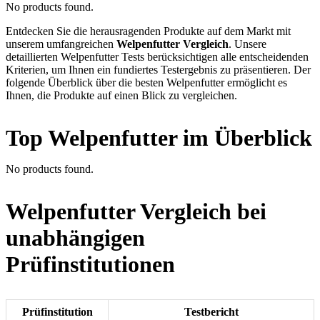
No products found.
Entdecken Sie die herausragenden Produkte auf dem Markt mit
unserem umfangreichen
Welpenfutter Vergleich
. Unsere
detaillierten Welpenfutter Tests berücksichtigen alle entscheidenden
Kriterien, um Ihnen ein fundiertes Testergebnis zu präsentieren. Der
folgende Überblick über die besten Welpenfutter ermöglicht es
Ihnen, die Produkte auf einen Blick zu vergleichen.
Top Welpenfutter im Überblick
No products found.
Welpenfutter Vergleich bei
unabhängigen
Prüfinstitutionen
Prüfinstitution
Testbericht