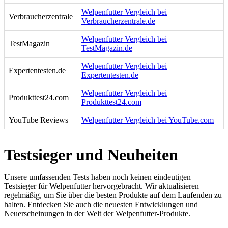
Welpenfutter Vergleich bei
Verbraucherzentrale
Verbraucherzentrale.de
Welpenfutter Vergleich bei
TestMagazin
TestMagazin.de
Welpenfutter Vergleich bei
Expertentesten.de
Expertentesten.de
Welpenfutter Vergleich bei
Produkttest24.com
Produkttest24.com
YouTube Reviews
Welpenfutter Vergleich bei YouTube.com
Testsieger und Neuheiten
Unsere umfassenden Tests haben noch keinen eindeutigen
Testsieger für Welpenfutter hervorgebracht. Wir aktualisieren
regelmäßig, um Sie über die besten Produkte auf dem Laufenden zu
halten. Entdecken Sie auch die neuesten Entwicklungen und
Neuerscheinungen in der Welt der Welpenfutter-Produkte.