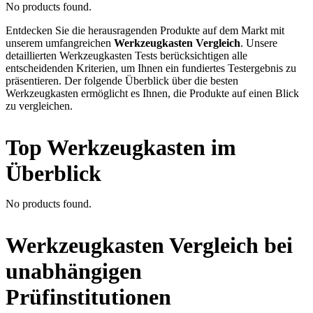
No products found.
Entdecken Sie die herausragenden Produkte auf dem Markt mit
unserem umfangreichen
Werkzeugkasten Vergleich
. Unsere
detaillierten Werkzeugkasten Tests berücksichtigen alle
entscheidenden Kriterien, um Ihnen ein fundiertes Testergebnis zu
präsentieren. Der folgende Überblick über die besten
Werkzeugkasten ermöglicht es Ihnen, die Produkte auf einen Blick
zu vergleichen.
Top Werkzeugkasten im
Überblick
No products found.
Werkzeugkasten Vergleich bei
unabhängigen
Prüfinstitutionen