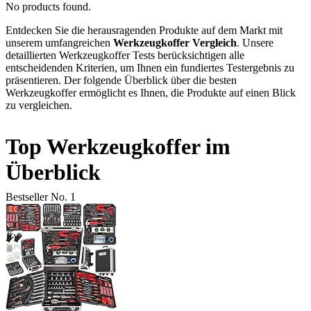
No products found.
Entdecken Sie die herausragenden Produkte auf dem Markt mit
unserem umfangreichen
Werkzeugkoffer Vergleich
. Unsere
detaillierten Werkzeugkoffer Tests berücksichtigen alle
entscheidenden Kriterien, um Ihnen ein fundiertes Testergebnis zu
präsentieren. Der folgende Überblick über die besten
Werkzeugkoffer ermöglicht es Ihnen, die Produkte auf einen Blick
zu vergleichen.
Top Werkzeugkoffer im
Überblick
Bestseller No. 1