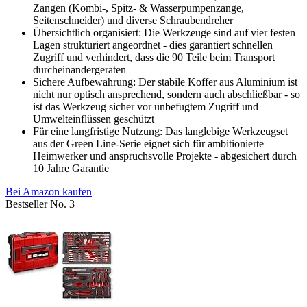
Zangen (Kombi-, Spitz- & Wasserpumpenzange,
Seitenschneider) und diverse Schraubendreher
Übersichtlich organisiert: Die Werkzeuge sind auf vier festen
Lagen strukturiert angeordnet - dies garantiert schnellen
Zugriff und verhindert, dass die 90 Teile beim Transport
durcheinandergeraten
Sichere Aufbewahrung: Der stabile Koffer aus Aluminium ist
nicht nur optisch ansprechend, sondern auch abschließbar - so
ist das Werkzeug sicher vor unbefugtem Zugriff und
Umwelteinflüssen geschützt
Für eine langfristige Nutzung: Das langlebige Werkzeugset
aus der Green Line-Serie eignet sich für ambitionierte
Heimwerker und anspruchsvolle Projekte - abgesichert durch
10 Jahre Garantie
Bei Amazon kaufen
Bestseller No. 3